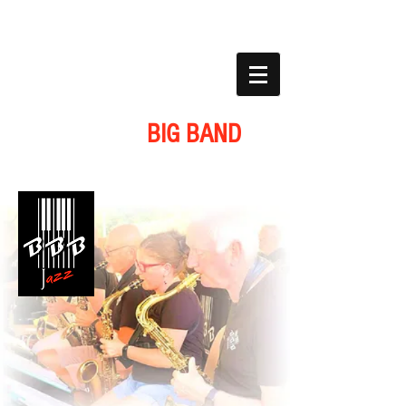
BOHEMIAN
BIG BAND